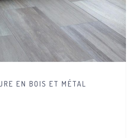
URE EN BOIS ET MÉTAL