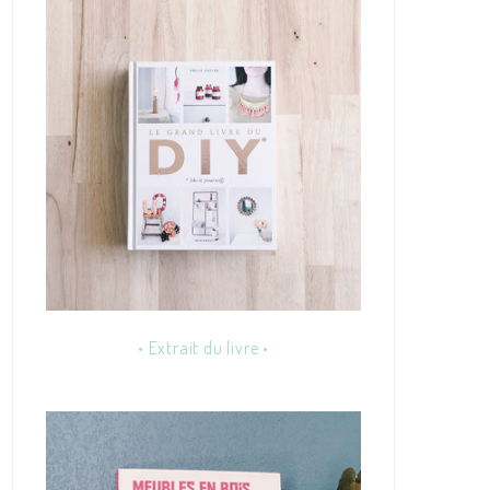
• Extrait du livre •