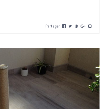
Partager