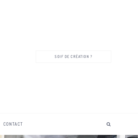
SOIF DE CRÉATION ?
CONTACT