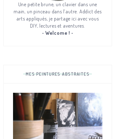
Une petite brune, un clavier dans une
main, un pinceau dans l’autre. Addict des
arts appliqués, je partage ici avec vous
DIY, lectures et aventures.
•
Welcome !
•
MES PEINTURES ABSTRAITES