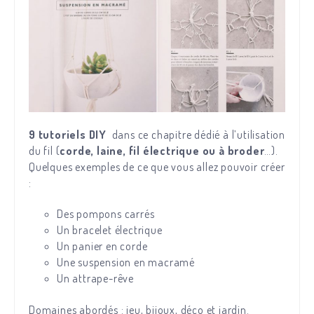
9 tutoriels DIY
dans ce chapitre dédié à l’utilisation
du fil (
corde, laine, fil électrique ou à broder
…).
Quelques exemples de ce que vous allez pouvoir créer
:
Des pompons carrés
Un bracelet électrique
Un panier en corde
Une suspension en macramé
Un attrape-rêve
Domaines abordés : jeu, bijoux, déco et jardin.