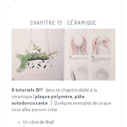
CHAPITRE 13 : CÉRAMIQUE
9 tutoriels DIY
dans ce chapitre dédié à la
céramique (
plaque polymère, pâte
autodurcissante
…). Quelques exemples de ce que
vous allez pouvoir créer :
Un cône de Noël