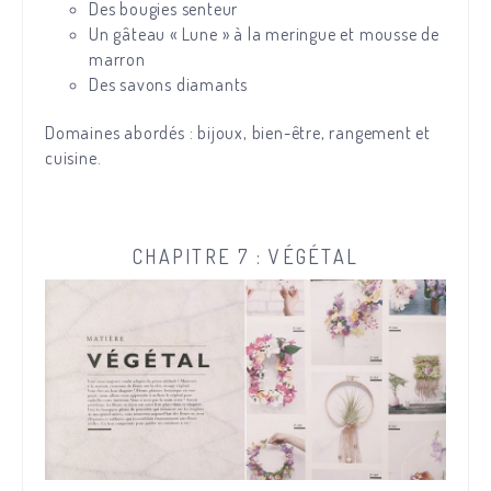
Des bougies senteur
Un gâteau « Lune » à la meringue et mousse de
marron
Des savons diamants
Domaines abordés : bijoux, bien-être, rangement et
cuisine.
CHAPITRE 7 : VÉGÉTAL