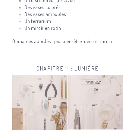
Un distributeur de savon
Des vases colorés
Des vases ampoules
Un terrarium
Un miroir en rotin
Domaines abordés : jeu, bien-être, déco et jardin.
CHAPITRE 11 : LUMIÈRE