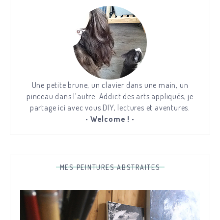
Une petite brune, un clavier dans une main, un
pinceau dans l’autre. Addict des arts appliqués, je
partage ici avec vous DIY, lectures et aventures.
•
Welcome !
•
MES PEINTURES ABSTRAITES