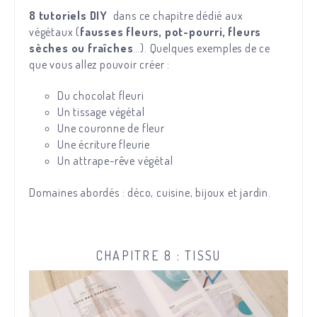
8 tutoriels DIY
dans ce chapitre dédié aux
végétaux (
fausses fleurs, pot-pourri, fleurs
sèches ou fraîches
…). Quelques exemples de ce
que vous allez pouvoir créer :
Du chocolat fleuri
Un tissage végétal
Une couronne de fleur
Une écriture fleurie
Un attrape-rêve végétal
Domaines abordés : déco, cuisine, bijoux et jardin.
CHAPITRE 8 : TISSU