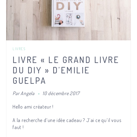
LIVRES
LIVRE « LE GRAND LIVRE
DU DIY » D’EMILIE
GUELPA
Par
Angela
10 décembre 2017
Hello ami créateur !
A la recherche d’une idée cadeau ? J’ai ce qu’il vous
faut !