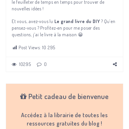
le feuilleter de temps en temps pour trouver de
nouvelles idées !
Et vous, avez-vous lu
Le grand livre du DIY
? Qu’en
pensez-vous ? Profitez-en pour me poser des
questions, j’ai le livre à la maison 😀
Post Views:
10 295
10295
0
Petit cadeau de bienvenue
Accédez à la librairie de toutes les
ressources gratuites du blog !