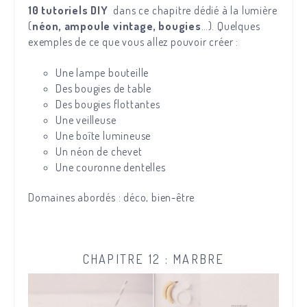
10 tutoriels DIY
dans ce chapitre dédié à la lumière
(
néon, ampoule vintage, bougies
…). Quelques
exemples de ce que vous allez pouvoir créer :
Une lampe bouteille
Des bougies de table
Des bougies flottantes
Une veilleuse
Une boîte lumineuse
Un néon de chevet
Une couronne dentelles
Domaines abordés : déco, bien-être
CHAPITRE 12 : MARBRE