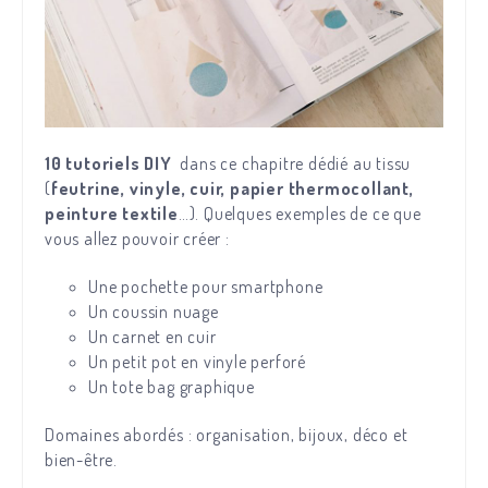
10 tutoriels DIY
dans ce chapitre dédié au tissu
(
feutrine, vinyle, cuir, papier thermocollant,
peinture textile
…). Quelques exemples de ce que
vous allez pouvoir créer :
Une pochette pour smartphone
Un coussin nuage
Un carnet en cuir
Un petit pot en vinyle perforé
Un tote bag graphique
Domaines abordés : organisation, bijoux, déco et
bien-être.