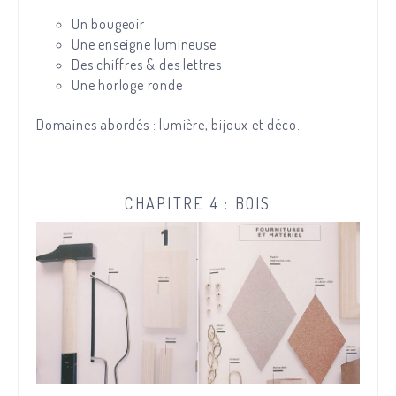
Un bougeoir
Une enseigne lumineuse
Des chiffres & des lettres
Une horloge ronde
Domaines abordés : lumière, bijoux et déco.
CHAPITRE 4 : BOIS