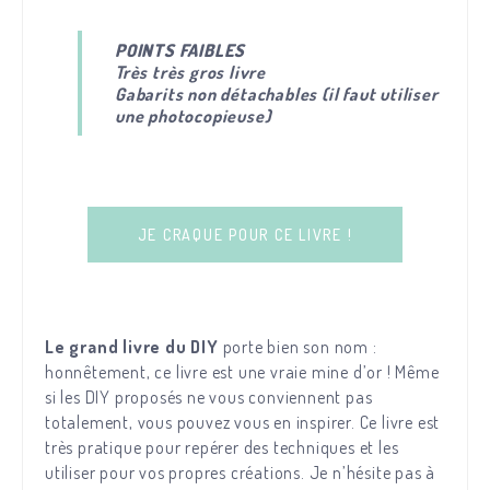
POINTS FAIBLES
Très très gros livre
Gabarits non détachables (il faut utiliser
une photocopieuse)
JE CRAQUE POUR CE LIVRE !
Le grand livre du DIY
porte bien son nom :
honnêtement, ce livre est une vraie mine d’or ! Même
si les DIY proposés ne vous conviennent pas
totalement, vous pouvez vous en inspirer. Ce livre est
très pratique pour repérer des techniques et les
utiliser pour vos propres créations. Je n’hésite pas à