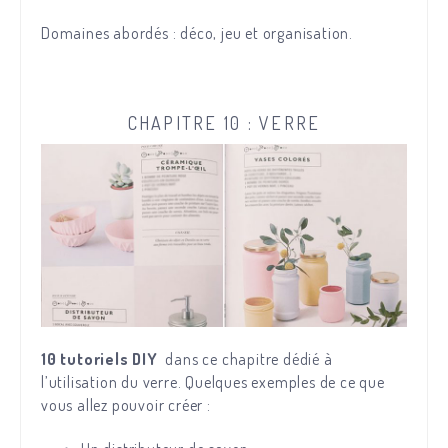
Domaines abordés : déco, jeu et organisation.
CHAPITRE 10 : VERRE
10 tutoriels DIY
dans ce chapitre dédié à
l’utilisation du verre. Quelques exemples de ce que
vous allez pouvoir créer :