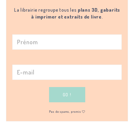
La librairie regroupe tous les
plans 3D, gabarits
à imprimer et extraits de livre
.
Pas de spams, promis