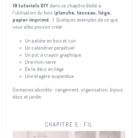
10 tutoriels DIY
dans ce chapitre dédié à
l’utilisation du bois (
planche, tasseau, liège,
papier imprimé
…). Quelques exemples de ce que
vous allez pouvoir créer :
Un patère en bois et cuir
Un calendrier perpétuel
Un pot à crayon graphique
Une mini-serre
De la déco en liège
Une étagère suspendue
Domaines abordés : rangement, organisation, bijoux,
déco et jardin.
CHAPITRE 5 : FIL