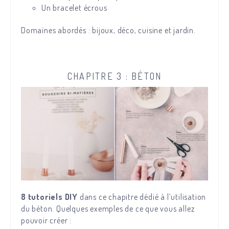
Un bracelet écrous
Domaines abordés : bijoux, déco, cuisine et jardin.
CHAPITRE 3 : BÉTON
8 tutoriels DIY
dans ce chapitre dédié à l’utilisation
du béton. Quelques exemples de ce que vous allez
pouvoir créer :