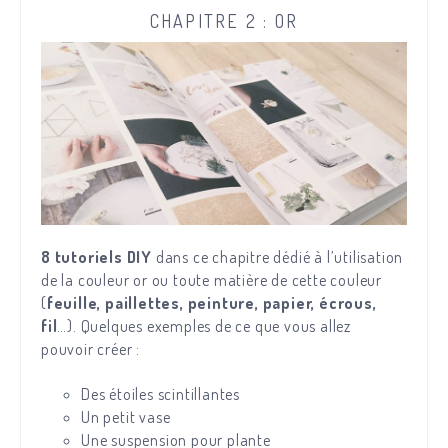
CHAPITRE 2 : OR
8 tutoriels DIY
dans ce chapitre dédié à l’utilisation
de la couleur or ou toute matière de cette couleur
(
feuille, paillettes, peinture, papier, écrous,
fil
…). Quelques exemples de ce que vous allez
pouvoir créer :
Des étoiles scintillantes
Un petit vase
Une suspension pour plante