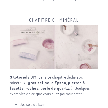
CHAPITRE 6 : MINÉRAL
9 tutoriels DIY
dans ce chapitre dédié aux
minéraux (
gros sel, sel d’Epson, pierres à
facette, roches, perle de quartz
…). Quelques
exemples de ce que vous allez pouvoir créer :
Des sels de bain