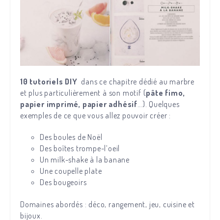
10 tutoriels DIY
dans ce chapitre dédié au marbre
et plus particulièrement à son motif (
pâte fimo,
papier imprimé, papier adhésif
…). Quelques
exemples de ce que vous allez pouvoir créer :
Des boules de Noël
Des boîtes trompe-l’oeil
Un milk-shake à la banane
Une coupelle plate
Des bougeoirs
Domaines abordés : déco, rangement, jeu, cuisine et
bijoux.