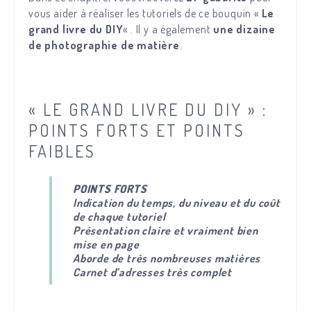
vous aider à réaliser les tutoriels de ce bouquin «
Le
grand livre du DIY
« . Il y a également
une dizaine
de photographie de matière
.
« LE GRAND LIVRE DU DIY » :
POINTS FORTS ET POINTS
FAIBLES
POINTS FORTS
Indication du temps, du niveau et du coût
de chaque tutoriel
Présentation claire et vraiment bien
mise en page
Aborde de très nombreuses matières
Carnet d’adresses très complet