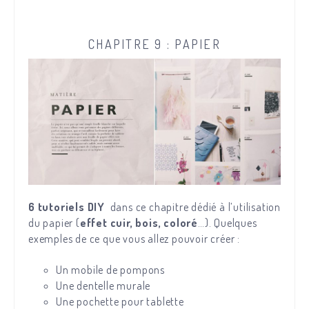
CHAPITRE 9 : PAPIER
6 tutoriels DIY
dans ce chapitre dédié à l’utilisation
du papier (
effet cuir, bois, coloré
…). Quelques
exemples de ce que vous allez pouvoir créer :
Un mobile de pompons
Une dentelle murale
Une pochette pour tablette